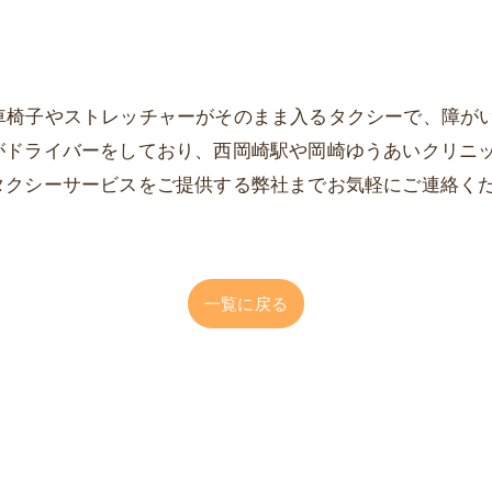
rは、車椅子やストレッチャーがそのまま入るタクシーで、障
がドライバーをしており、西岡崎駅や岡崎ゆうあいクリニ
タクシーサービスをご提供する弊社までお気軽にご連絡く
一覧に戻る