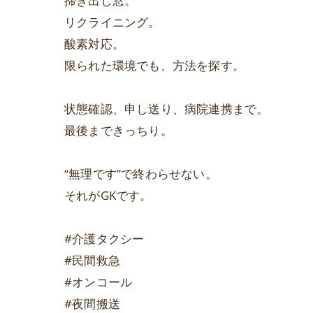
掃き出し窓。
リクライニング。
酸素対応。
限られた環境でも、方法を探す。
状態確認、申し送り、病院連携まで。
最後まできっちり。
“無理です”で終わらせない。
それがGKです。
#介護タクシー
#民間救急
#オンコール
#夜間搬送