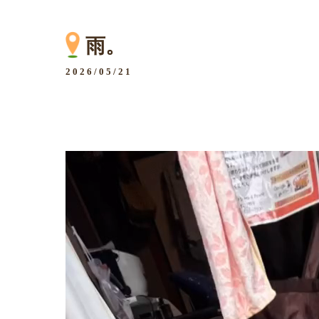
雨。
2026/05/21