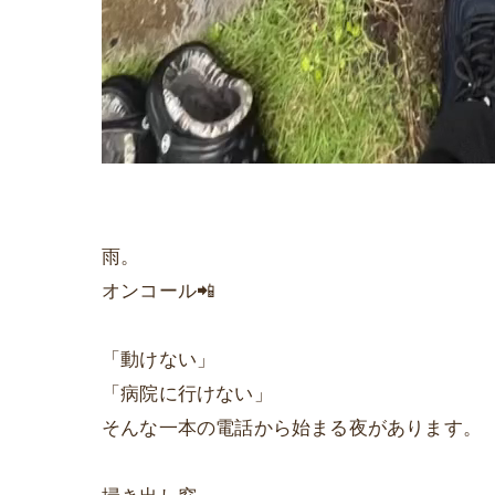
雨。
オンコール📲
「動けない」
「病院に行けない」
そんな一本の電話から始まる夜があります。