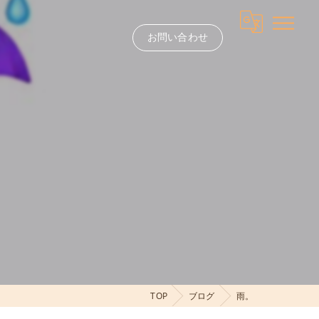
お問い合わせ
TOP
ブログ
雨。