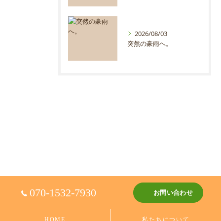
2026/08/03
突然の豪雨へ。
070-1532-7930
お問い合わせ
HOME
私たちについて