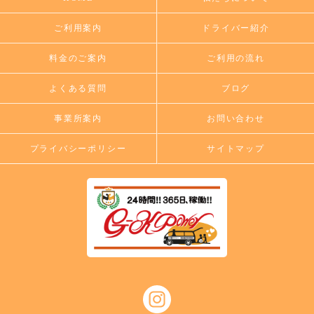
ご利用案内
ドライバー紹介
料金のご案内
ご利用の流れ
よくある質問
ブログ
事業所案内
お問い合わせ
プライバシーポリシー
サイトマップ