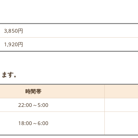
3,850円
1,920円
ります。
時間帯
22:00～5:00
18:00～6:00