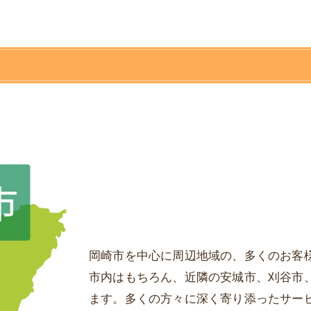
岡崎市を中心に周辺地域の、多くのお客
市内はもちろん、近隣の安城市、刈谷市
ます。多くの方々に深く寄り添ったサービス