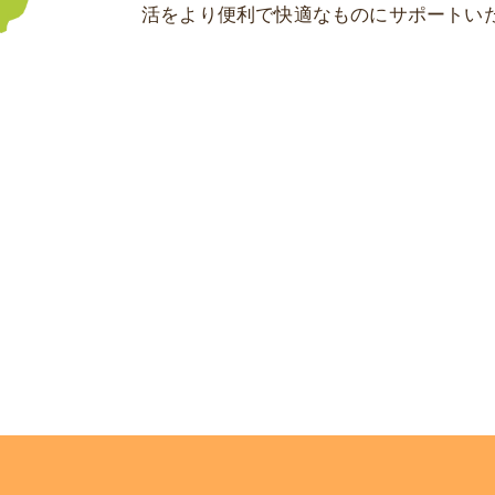
活をより便利で快適なものにサポートい