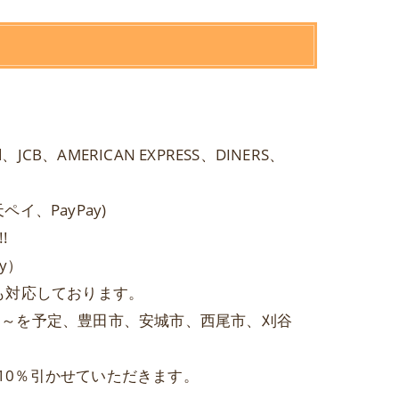
JCB、AMERICAN EXPRESS、DINERS、
ペイ、PayPay)
!
y）
も対応しております。
日～を予定、豊田市、安城市、西尾市、刈谷
10％引かせていただきます。