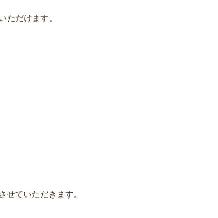
いただけます。
求させていただきます。