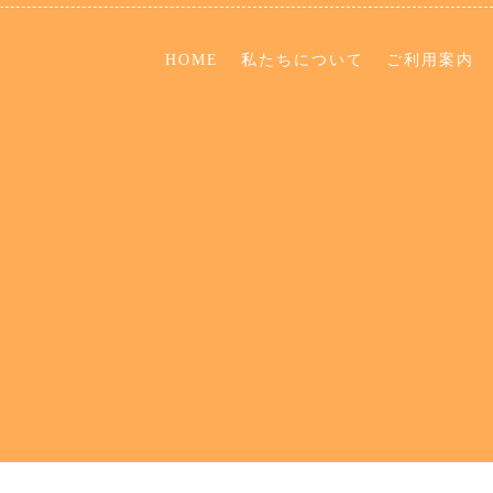
HOME
私たちについて
ご利用案内