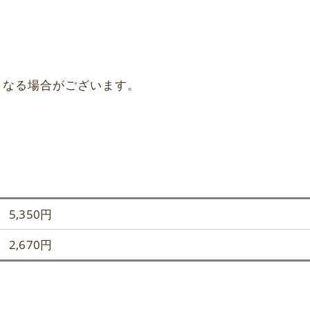
となる場合がございます。
）
5,350円
2,670円