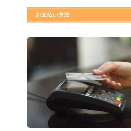
お支払い方法