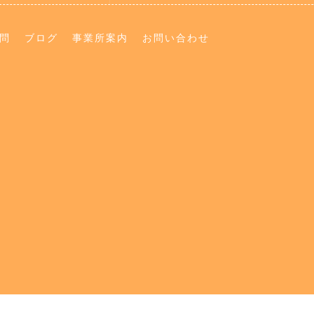
問
ブログ
事業所案内
お問い合わせ