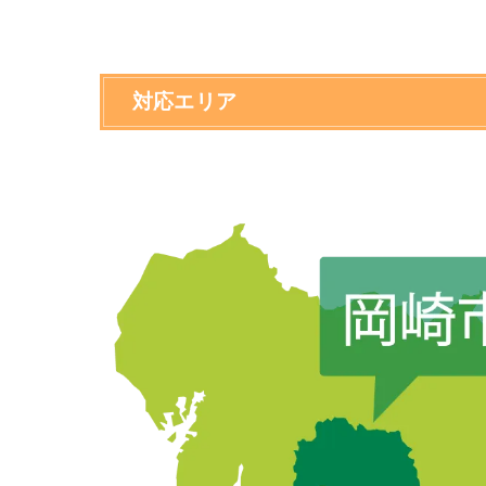
対応エリア