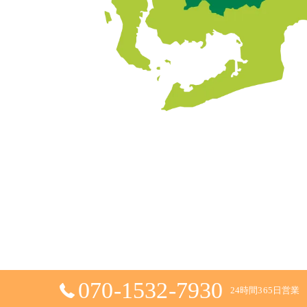
070-1532-7930
24時間365日営業