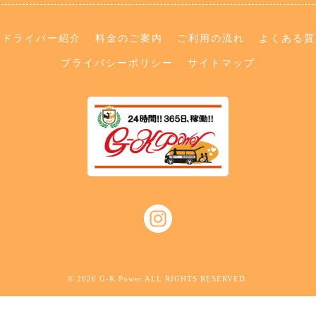
ドライバー紹介
料金のご案内
ご利用の流れ
よくある質
プライバシーポリシー
サイトマップ
© 2026 G-K Power ALL RIGHTS RESERVED.