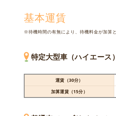
基本運賃
※待機時間の有無により、待機料金が加算
特定大型車（ハイエース
運賃（30分）
加算運賃（15分）