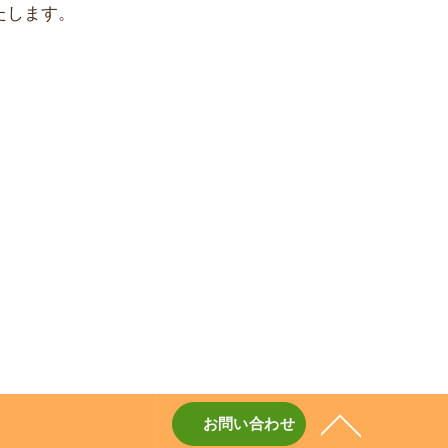
たします。
お問い合わせ