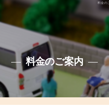
料金のご
料金のご案内