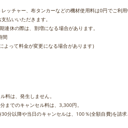
トレッチャー、布タンカーなどの機材使用料は0円でご利用
お支払いいただきます。
長期連休の際は、割増になる場合があります。
1時間
種類によって料金が変更になる場合があります)
セル料は、発生しません。
0分までのキャンセル料は、3,300円。
時30分以降や当日のキャンセルは、100％(全額自費)を請