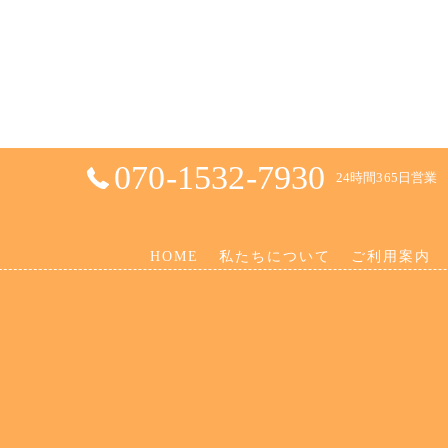
070-1532-7930
24時間365日営業
HOME
私たちについて
ご利用案内