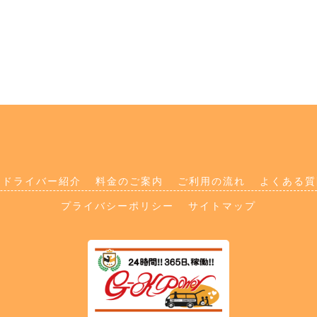
ドライバー紹介
料金のご案内
ご利用の流れ
よくある質
プライバシーポリシー
サイトマップ