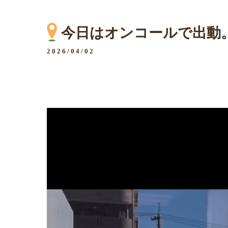
今日はオンコールで出動
2026/04/02