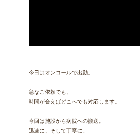
今日はオンコールで出動。
急なご依頼でも、
時間が合えばどこへでも対応します。
今回は施設から病院への搬送。
迅速に、そして丁寧に。