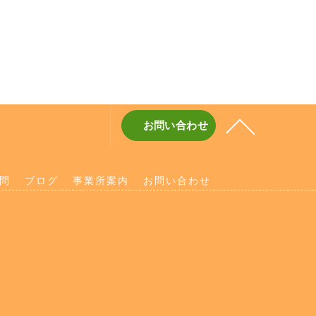
お問い合わせ
問
ブログ
事業所案内
お問い合わせ