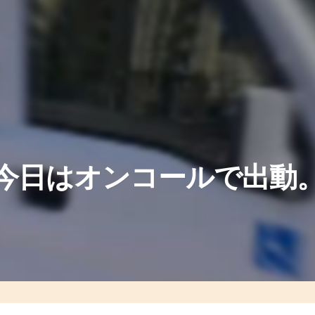
今日はオンコールで出動