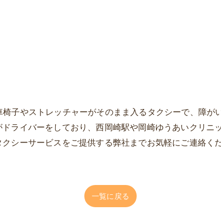
rは、車椅子やストレッチャーがそのまま入るタクシーで、障
がドライバーをしており、西岡崎駅や岡崎ゆうあいクリニ
タクシーサービスをご提供する弊社までお気軽にご連絡く
一覧に戻る