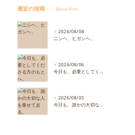
最近の投稿
Recent Posts
2026/08/08
ニシヘ、ヒガシヘ。
2026/08/06
今日も、必要としてくださる方のもとへ。
2026/08/05
今日も、誰かの大切な人を乗せて走る。