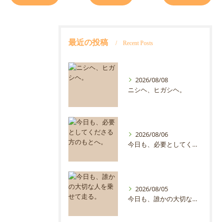
最近の投稿
Recent Posts
2026/08/08
ニシヘ、ヒガシヘ。
2026/08/06
今日も、必要としてくださる方のもとへ。
2026/08/05
今日も、誰かの大切な人を乗せて走る。