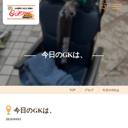
今日のGKは、
TOP
ブログ
今日のGKは、
今日のGKは、
2026/04/01