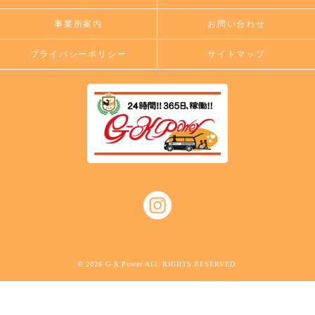
事業所案内
お問い合わせ
プライバシーポリシー
サイトマップ
© 2026 G-K Power ALL RIGHTS RESERVED.