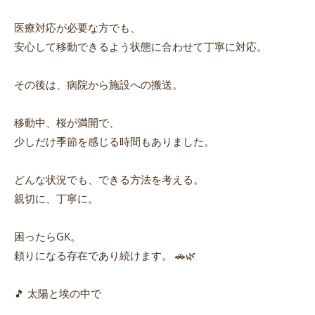
医療対応が必要な方でも、
安心して移動できるよう状態に合わせて丁寧に対応。
その後は、病院から施設への搬送。
移動中、桜が満開で、
少しだけ季節を感じる時間もありました。
どんな状況でも、できる方法を考える。
親切に、丁寧に。
困ったらGK。
頼りになる存在であり続けます。 🚗🌿
🎵 太陽と埃の中で