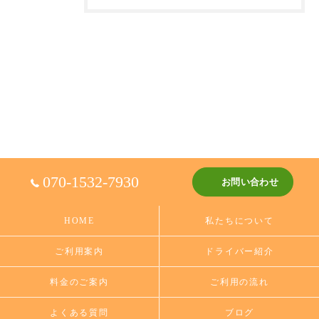
070-1532-7930
お問い合わせ
HOME
私たちについて
ご利用案内
ドライバー紹介
料金のご案内
ご利用の流れ
よくある質問
ブログ