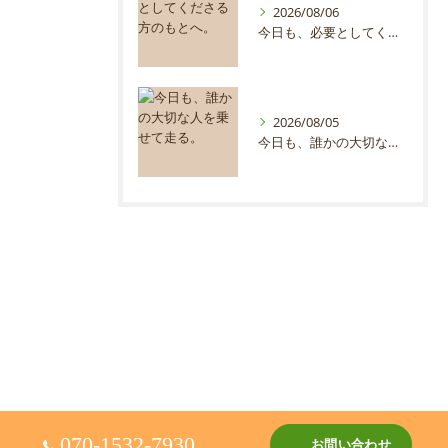
2026/08/06
今日も、必要としてくださる方のもとへ。
2026/08/05
今日も、誰かの大切な人を乗せて走る。
070-1532-7930
お問い合わせ