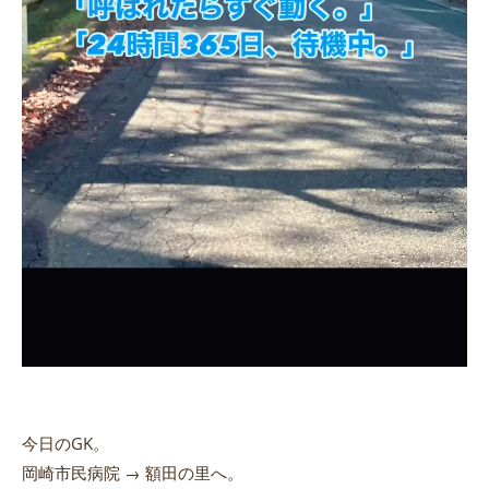
今日のGK。
岡崎市民病院 → 額田の里へ。