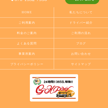
HOME
私たちについて
ご利用案内
ドライバー紹介
料金のご案内
ご利用の流れ
よくある質問
ブログ
事業所案内
お問い合わせ
プライバシーポリシー
サイトマップ