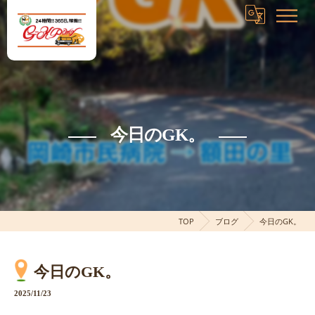
今日のGK。
TOP
ブログ
今日のGK。
今日のGK。
2025/11/23