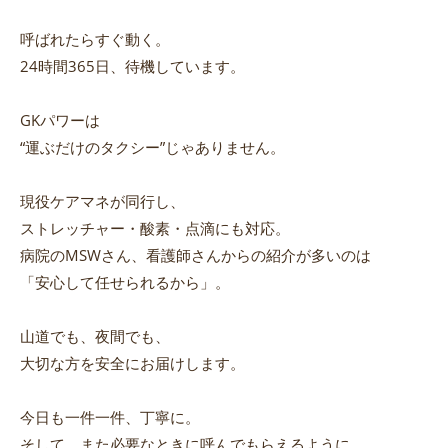
呼ばれたらすぐ動く。
24時間365日、待機しています。
GKパワーは
“運ぶだけのタクシー”じゃありません。
現役ケアマネが同行し、
ストレッチャー・酸素・点滴にも対応。
病院のMSWさん、看護師さんからの紹介が多いのは
「安心して任せられるから」。
山道でも、夜間でも、
大切な方を安全にお届けします。
今日も一件一件、丁寧に。
そして、また必要なときに呼んでもらえるように。