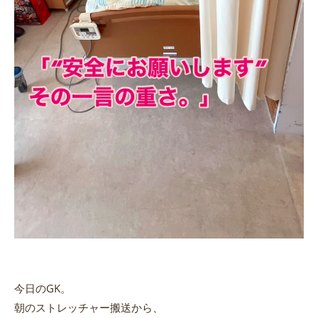
今日のGK。
朝のストレッチャー搬送から、