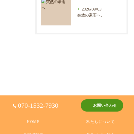
2026/08/03
突然の豪雨へ。
070-1532-7930
お問い合わせ
HOME
私たちについて