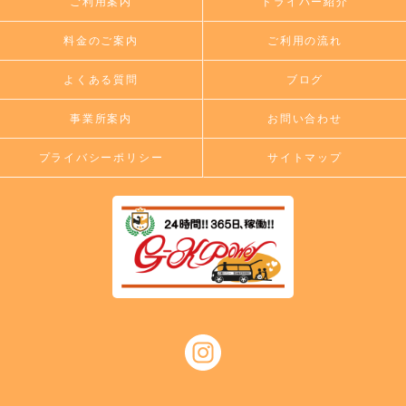
ご利用案内
ドライバー紹介
料金のご案内
ご利用の流れ
よくある質問
ブログ
事業所案内
お問い合わせ
プライバシーポリシー
サイトマップ