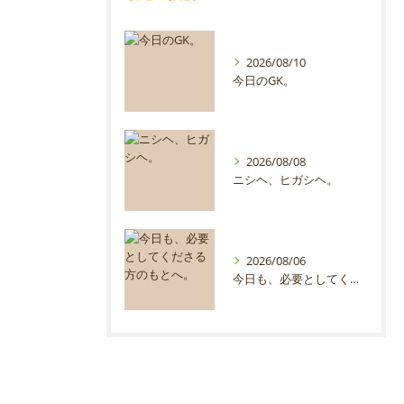
2026/08/10
今日のGK。
2026/08/08
ニシヘ、ヒガシヘ。
2026/08/06
今日も、必要としてくださる方のもとへ。