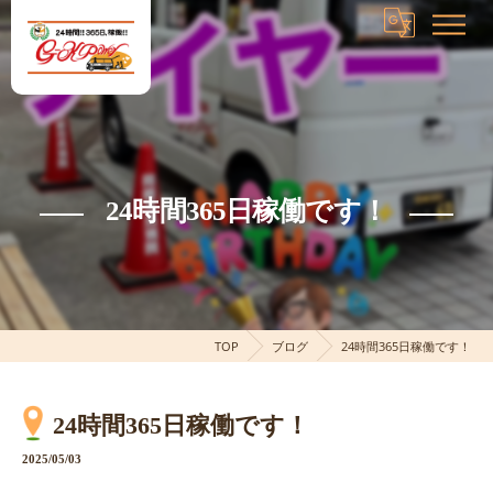
24時間365日稼働です！
TOP
ブログ
24時間365日稼働です！
24時間365日稼働です！
2025/05/03