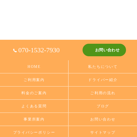
070-1532-7930
お問い合わせ
HOME
私たちについて
ご利用案内
ドライバー紹介
料金のご案内
ご利用の流れ
よくある質問
ブログ
事業所案内
お問い合わせ
プライバシーポリシー
サイトマップ