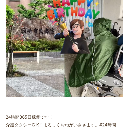
24時間365日稼働です！
介護タクシーG-K！よるしくおねがいささます。#24時間