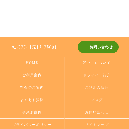
070-1532-7930
お問い合わせ
HOME
私たちについて
ご利用案内
ドライバー紹介
料金のご案内
ご利用の流れ
よくある質問
ブログ
事業所案内
お問い合わせ
プライバシーポリシー
サイトマップ