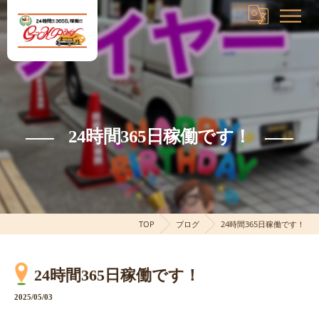
24時間365日稼働です！
TOP
ブログ
24時間365日稼働です！
24時間365日稼働です！
2025/05/03