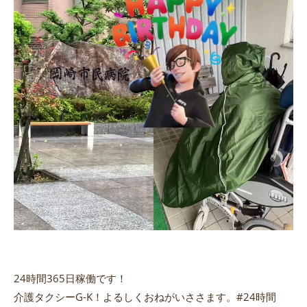
24時間365日稼働です！
介護タクシーG-K！よるしくおねがいささます。#24時間