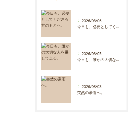
2026/08/06
今日も、必要としてくださる方のもとへ。
2026/08/05
今日も、誰かの大切な人を乗せて走る。
2026/08/03
突然の豪雨へ。