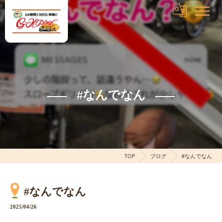
#なんでなん
TOP
ブログ
#なんでなん
#なんでなん
2025/04/26