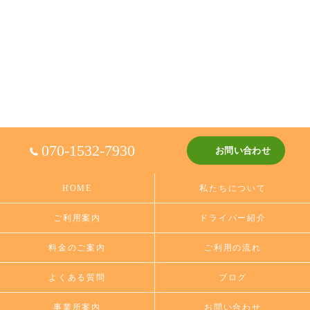
070-1532-7930
お問い合わせ
HOME
私たちについて
ご利用案内
ドライバー紹介
料金のご案内
ご利用の流れ
よくある質問
ブログ
事業所案内
お問い合わせ