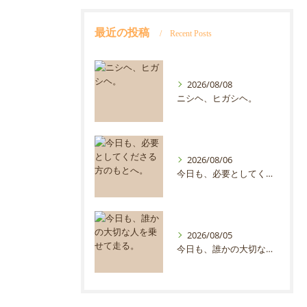
最近の投稿
Recent Posts
2026/08/08
ニシヘ、ヒガシヘ。
2026/08/06
今日も、必要としてくださる方のもとへ。
2026/08/05
今日も、誰かの大切な人を乗せて走る。