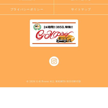
プライバシーポリシー
サイトマップ
© 2026 G-K Power ALL RIGHTS RESERVED.