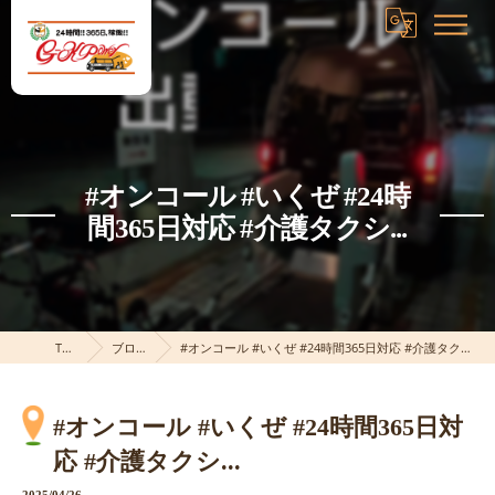
#オンコール #いくぜ #24時
間365日対応 #介護タクシ...
TOP
ブログ
#オンコール #いくぜ #24時間365日対応 #介護タクシ...
#オンコール #いくぜ #24時間365日対
応 #介護タクシ...