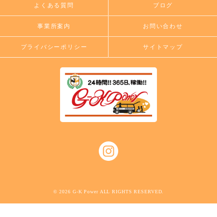
よくある質問
ブログ
事業所案内
お問い合わせ
プライバシーポリシー
サイトマップ
© 2026 G-K Power ALL RIGHTS RESERVED.