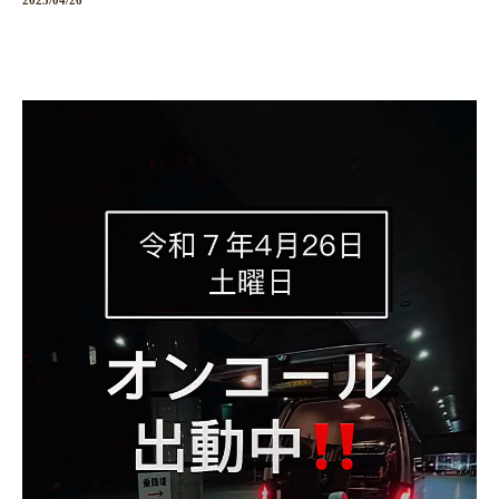
2025/04/26