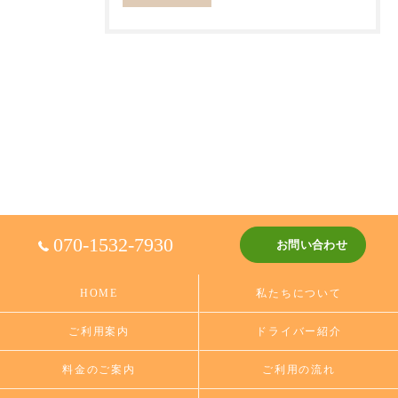
070-1532-7930
お問い合わせ
HOME
私たちについて
ご利用案内
ドライバー紹介
料金のご案内
ご利用の流れ