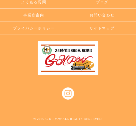
よくある質問
ブログ
事業所案内
お問い合わせ
プライバシーポリシー
サイトマップ
© 2026 G-K Power ALL RIGHTS RESERVED.