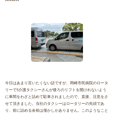
2024/06/24
今日はあまり言いたくない話ですが、岡崎市民病院のロータ
リーでS介護タクシーさんが後ろのリフトを開けれないよう
に車間をわざと詰めて駐車されましたので、直接、注意をさ
せて頂きました。当社のタクシーはロータリーの先頭であ
り、前に詰める余裕は僅かしかありません。このようなこと