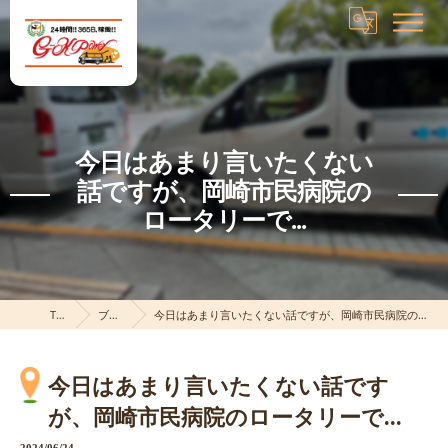
今日はあまり言いたくない
話ですが、岡崎市民病院の
ロータリーで...
TOP
ブログ
今日はあまり言いたくない話ですが、岡崎市民病院のロータリーで...
今日はあまり言いたくない話です
が、岡崎市民病院のロータリーで...