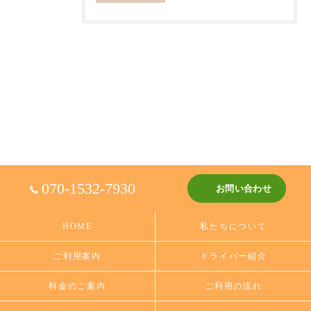
070-1532-7930
お問い合わせ
HOME
私たちについて
ご利用案内
ドライバー紹介
料金のご案内
ご利用の流れ