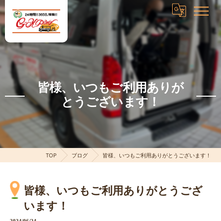
皆様、いつもご利用ありが
とうございます！
TOP
ブログ
皆様、いつもご利用ありがとうございます！
皆様、いつもご利用ありがとうござ
います！