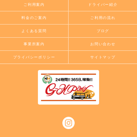
ご利用案内
ドライバー紹介
料金のご案内
ご利用の流れ
よくある質問
ブログ
事業所案内
お問い合わせ
プライバシーポリシー
サイトマップ