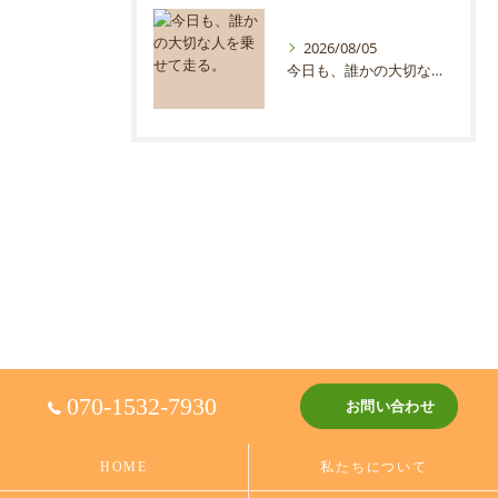
2026/08/05
今日も、誰かの大切な人を乗せて走る。
070-1532-7930
お問い合わせ
HOME
私たちについて