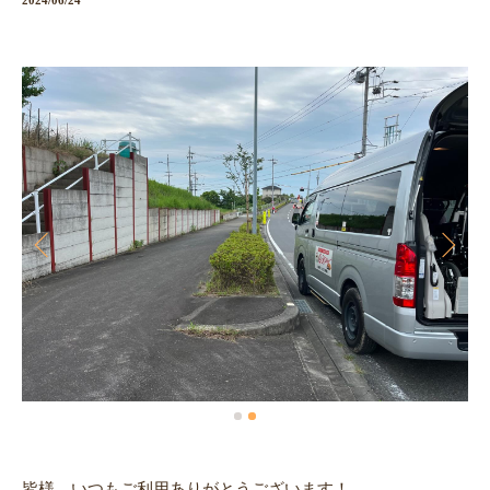
2024/06/24
皆様、いつもご利用ありがとうございます！