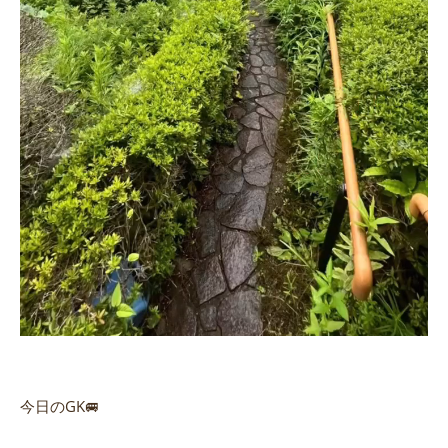
今日のGK🚐