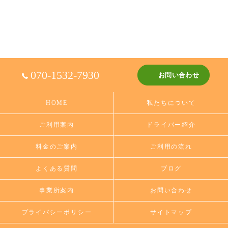
070-1532-7930
お問い合わせ
HOME
私たちについて
ご利用案内
ドライバー紹介
料金のご案内
ご利用の流れ
よくある質問
ブログ
事業所案内
お問い合わせ
プライバシーポリシー
サイトマップ