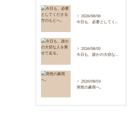
2026/08/06
今日も、必要としてくださる方のもとへ。
2026/08/05
今日も、誰かの大切な人を乗せて走る。
2026/08/03
突然の豪雨へ。