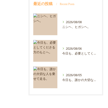
最近の投稿
Recent Posts
2026/08/08
ニシヘ、ヒガシヘ。
2026/08/06
今日も、必要としてくださる方のもとへ。
2026/08/05
今日も、誰かの大切な人を乗せて走る。