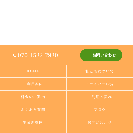
070-1532-7930
お問い合わせ
HOME
私たちについて
ご利用案内
ドライバー紹介
料金のご案内
ご利用の流れ
よくある質問
ブログ
事業所案内
お問い合わせ