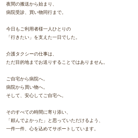
夜間の搬送から始まり、
病院受診、買い物同行まで。
今日もご利用者様一人ひとりの
「行きたい」を支えた一日でした。
介護タクシーの仕事は、
ただ目的地までお送りすることではありません。
ご自宅から病院へ。
病院から買い物へ。
そして、安心してご自宅へ。
そのすべての時間に寄り添い、
「頼んでよかった」と思っていただけるよう、
一件一件、心を込めてサポートしています。