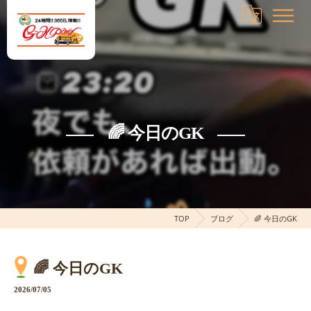
🌈 今日のGK
TOP
ブログ
🌈 今日のGK
🌈 今日のGK
2026/07/05