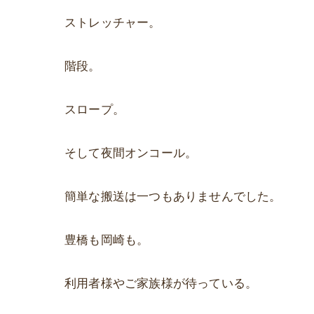
ストレッチャー。
階段。
スロープ。
そして夜間オンコール。
簡単な搬送は一つもありませんでした。
豊橋も岡崎も。
利用者様やご家族様が待っている。