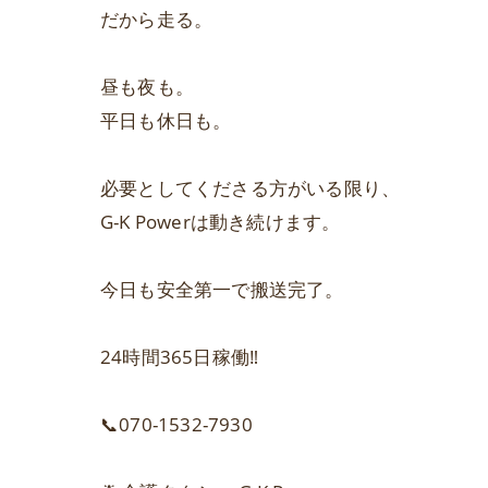
だから走る。
昼も夜も。
平日も休日も。
必要としてくださる方がいる限り、
G-K Powerは動き続けます。
今日も安全第一で搬送完了。
24時間365日稼働‼️
📞070-1532-7930