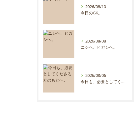
2026/08/10
今日のGK。
2026/08/08
ニシヘ、ヒガシヘ。
2026/08/06
今日も、必要としてくださる方のもとへ。