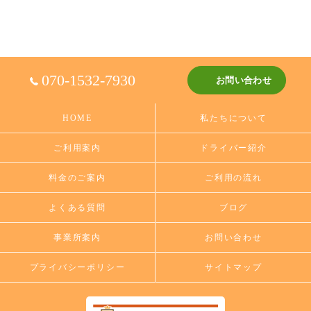
070-1532-7930
お問い合わせ
HOME
私たちについて
ご利用案内
ドライバー紹介
料金のご案内
ご利用の流れ
よくある質問
ブログ
事業所案内
お問い合わせ
プライバシーポリシー
サイトマップ