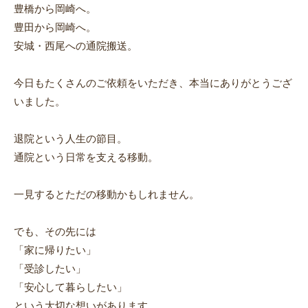
豊橋から岡崎へ。
豊田から岡崎へ。
安城・西尾への通院搬送。
今日もたくさんのご依頼をいただき、本当にありがとうござ
いました。
退院という人生の節目。
通院という日常を支える移動。
一見するとただの移動かもしれません。
でも、その先には
「家に帰りたい」
「受診したい」
「安心して暮らしたい」
という大切な想いがあります。