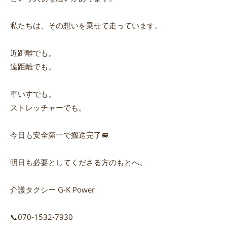
私たちは、その想いを乗せて走っています。
近距離でも。
遠距離でも。
車いすでも。
ストレッチャーでも。
今日も安全第一で搬送完了🚐
明日も必要としてくださる方のもとへ。
介護タクシー G-K Power
📞070-1532-7930