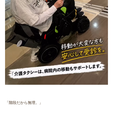
「階段だから無理。」