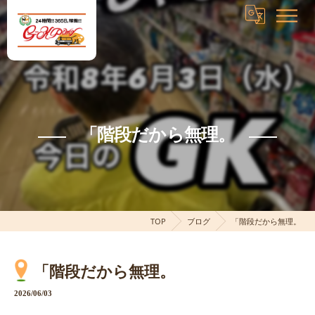
「階段だから無理。
TOP
ブログ
「階段だから無理。
「階段だから無理。
2026/06/03