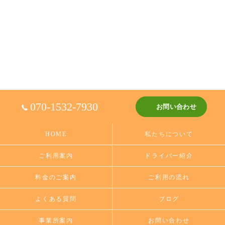
070-1532-7930
お問い合わせ
HOME
私たちについて
ご利用案内
ドライバー紹介
料金のご案内
ご利用の流れ
よくある質問
ブログ
事業所案内
お問い合わせ