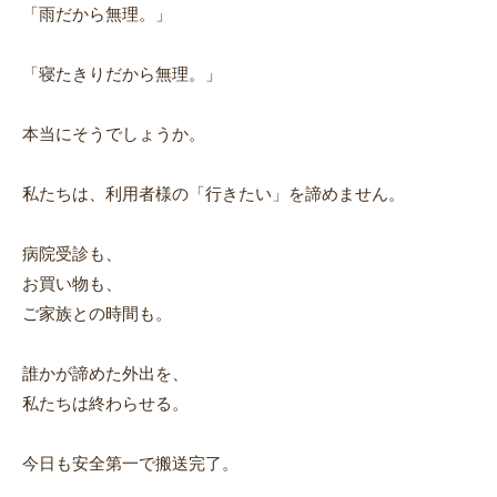
「雨だから無理。」
「寝たきりだから無理。」
本当にそうでしょうか。
私たちは、利用者様の「行きたい」を諦めません。
病院受診も、
お買い物も、
ご家族との時間も。
誰かが諦めた外出を、
私たちは終わらせる。
今日も安全第一で搬送完了。