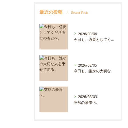
最近の投稿
Recent Posts
2026/08/06
今日も、必要としてくださる方のもとへ。
2026/08/05
今日も、誰かの大切な人を乗せて走る。
2026/08/03
突然の豪雨へ。