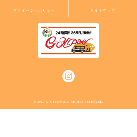
プライバシーポリシー
サイトマップ
© 2026 G-K Power ALL RIGHTS RESERVED.