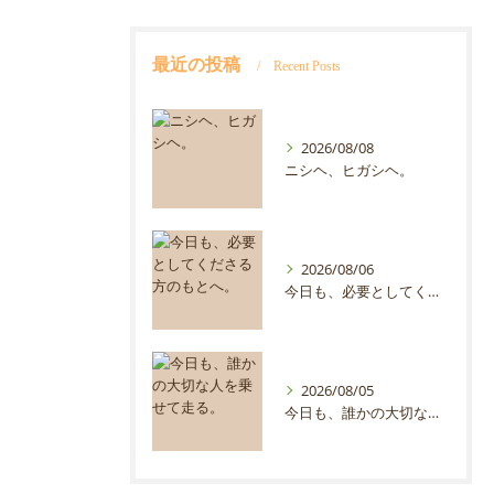
最近の投稿
Recent Posts
2026/08/08
ニシヘ、ヒガシヘ。
2026/08/06
今日も、必要としてくださる方のもとへ。
2026/08/05
今日も、誰かの大切な人を乗せて走る。