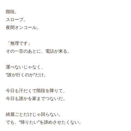
階段。
スロープ。
夜間オンコール。
「無理です」
その一言のあとに、電話が来る。
運べないじゃなく、
“誰が行くのか”だけ。
今日も汗だくで階段を降りて、
今日も誰かを家までつないだ。
綺麗ごとだけじゃ回らない。
でも、“帰りたい”を諦めさせたくない。