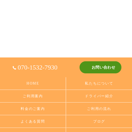
070-1532-7930
お問い合わせ
HOME
私たちについて
ご利用案内
ドライバー紹介
料金のご案内
ご利用の流れ
よくある質問
ブログ