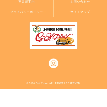
事業所案内
お問い合わせ
プライバシーポリシー
サイトマップ
© 2026 G-K Power ALL RIGHTS RESERVED.