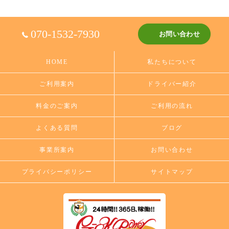
070-1532-7930
お問い合わせ
HOME
私たちについて
ご利用案内
ドライバー紹介
料金のご案内
ご利用の流れ
よくある質問
ブログ
事業所案内
お問い合わせ
プライバシーポリシー
サイトマップ