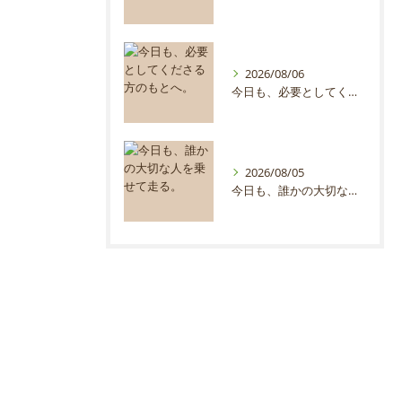
2026/08/06
今日も、必要としてくださる方のもとへ。
2026/08/05
今日も、誰かの大切な人を乗せて走る。