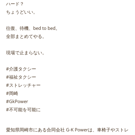
ハード？
ちょうどいい。
往復、待機、bed to bed。
全部まとめてやる。
現場で止まらない。
#介護タクシー
#福祉タクシー
#ストレッチャー
#岡崎
#GkPower
#不可能を可能に
愛知県岡崎市にある合同会社 G-K Powerは、車椅子やストレ