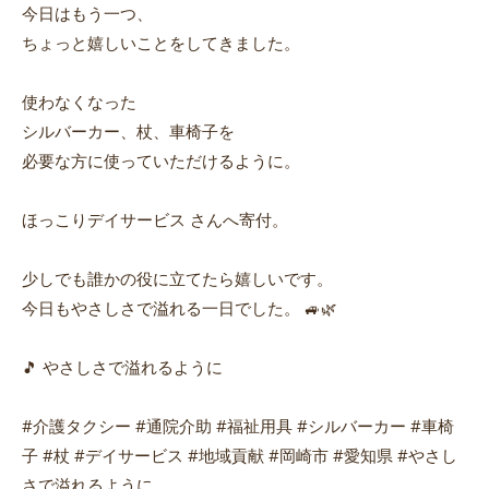
今日はもう一つ、
ちょっと嬉しいことをしてきました。
使わなくなった
シルバーカー、杖、車椅子を
必要な方に使っていただけるように。
ほっこりデイサービス さんへ寄付。
少しでも誰かの役に立てたら嬉しいです。
今日もやさしさで溢れる一日でした。 🚙🌿
🎵 やさしさで溢れるように
#介護タクシー #通院介助 #福祉用具 #シルバーカー #車椅
子 #杖 #デイサービス #地域貢献 #岡崎市 #愛知県 #やさし
さで溢れるように