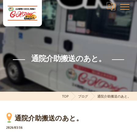
通院介助搬送のあと。
TOP
ブログ
通院介助搬送のあと。
通院介助搬送のあと。
2026/03/16