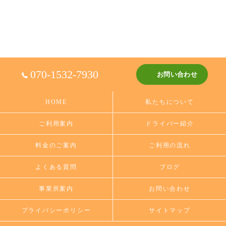
070-1532-7930
お問い合わせ
HOME
私たちについて
ご利用案内
ドライバー紹介
料金のご案内
ご利用の流れ
よくある質問
ブログ
事業所案内
お問い合わせ
プライバシーポリシー
サイトマップ