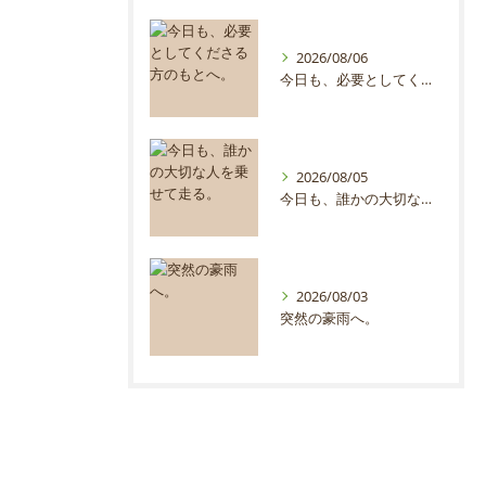
2026/08/06
今日も、必要としてくださる方のもとへ。
2026/08/05
今日も、誰かの大切な人を乗せて走る。
2026/08/03
突然の豪雨へ。