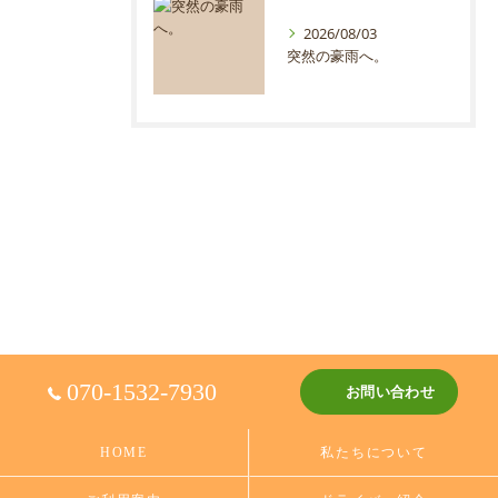
2026/08/03
突然の豪雨へ。
070-1532-7930
お問い合わせ
HOME
私たちについて