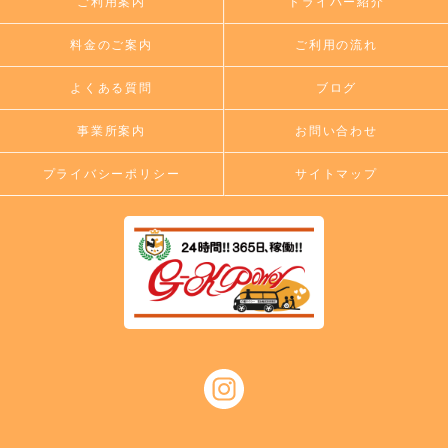
ご利用案内
ドライバー紹介
料金のご案内
ご利用の流れ
よくある質問
ブログ
事業所案内
お問い合わせ
プライバシーポリシー
サイトマップ