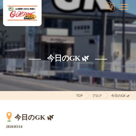
今日のGK 🌿
TOP
ブログ
今日のGK 🌿
今日のGK 🌿
2026/03/14