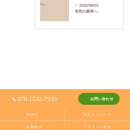
2026/08/03
突然の豪雨へ。
070-1532-7930
お問い合わせ
HOME
私たちについて
ご利用案内
ドライバー紹介