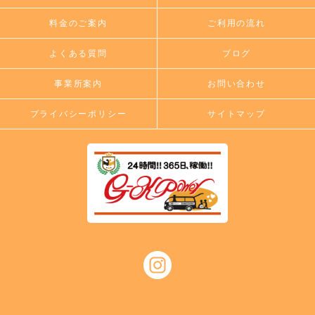
料金のご案内
ご利用の流れ
よくある質問
ブログ
事業所案内
お問い合わせ
プライバシーポリシー
サイトマップ