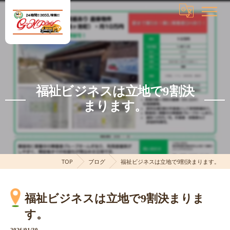
福祉ビジネスは立地で9割決
まります。
TOP
ブログ
福祉ビジネスは立地で9割決まります。
福祉ビジネスは立地で9割決まりま
す。