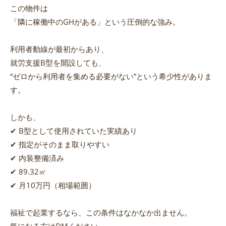
この物件は
「隣に稼働中のGHがある」という圧倒的な強み。
利用者動線が最初からあり、
就労支援B型を開設しても、
“ゼロから利用者を集める必要がない”という希少性がありま
す。
しかも、
✔ B型として使用されていた実績あり
✔ 指定がそのまま取りやすい
✔ 内装整備済み
✔ 89.32㎡
✔ 月10万円（相場範囲）
福祉で起業するなら、この条件はなかなか出ません。