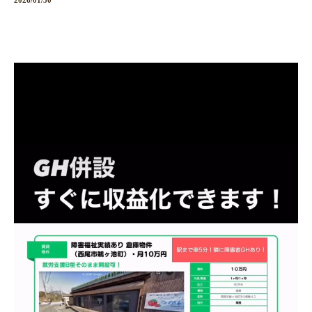
2026/01/30