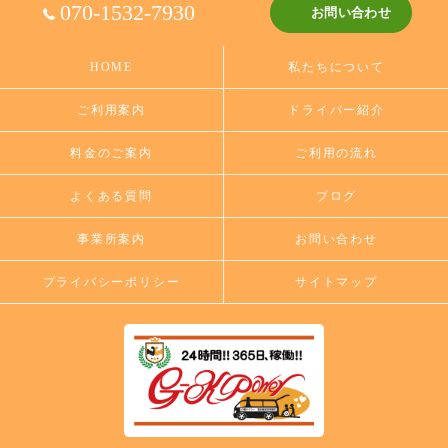
070-1532-7930
お問い合わせ
HOME
私たちについて
ご利用案内
ドライバー紹介
料金のご案内
ご利用の流れ
よくある質問
ブログ
事業所案内
お問い合わせ
プライバシーポリシー
サイトマップ