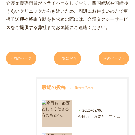
介護支援専門員がドライバーをしており、西岡崎駅や岡崎ゆ
うあいクリニックからも近いため、周辺にお住まいの方で車
椅子送迎や移乗介助をお求めの際には、介護タクシーサービ
スをご提供する弊社までお気軽にご連絡ください。
< 前のページ
一覧に戻る
次のページ >
最近の投稿
Recent Posts
2026/08/06
今日も、必要としてくださる方のもとへ。