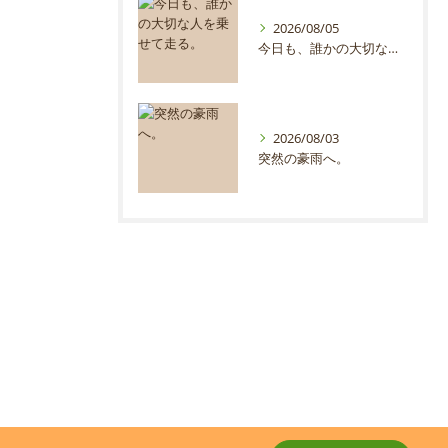
2026/08/05
今日も、誰かの大切な人を乗せて走る。
2026/08/03
突然の豪雨へ。