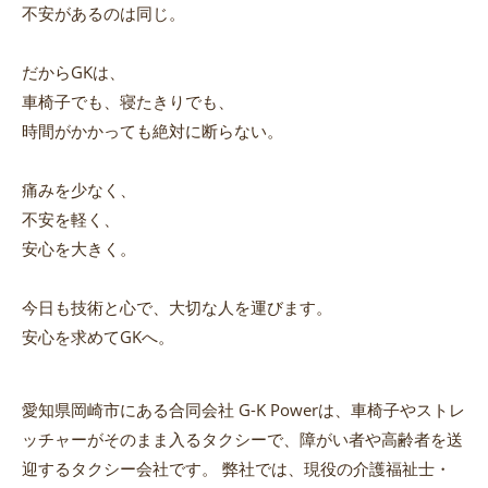
不安があるのは同じ。
だからGKは、
車椅子でも、寝たきりでも、
時間がかかっても絶対に断らない。
痛みを少なく、
不安を軽く、
安心を大きく。
今日も技術と心で、大切な人を運びます。
安心を求めてGKへ。
愛知県岡崎市にある合同会社 G-K Powerは、車椅子やストレ
ッチャーがそのまま入るタクシーで、障がい者や高齢者を送
迎するタクシー会社です。 弊社では、現役の介護福祉士・