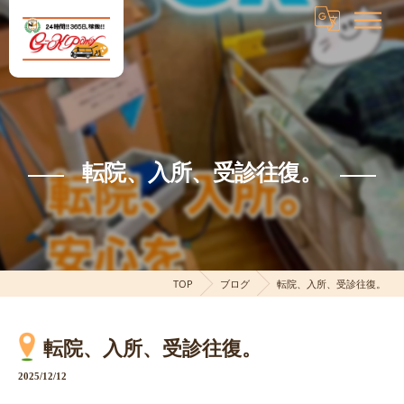
転院、入所、受診往復。
TOP
ブログ
転院、入所、受診往復。
転院、入所、受診往復。
2025/12/12