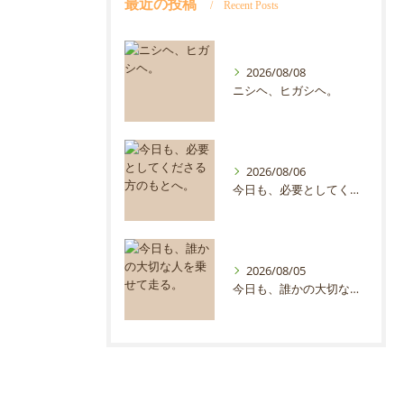
最近の投稿
Recent Posts
2026/08/08
ニシヘ、ヒガシヘ。
2026/08/06
今日も、必要としてくださる方のもとへ。
2026/08/05
今日も、誰かの大切な人を乗せて走る。