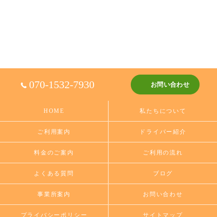
070-1532-7930
お問い合わせ
HOME
私たちについて
ご利用案内
ドライバー紹介
料金のご案内
ご利用の流れ
よくある質問
ブログ
事業所案内
お問い合わせ
プライバシーポリシー
サイトマップ