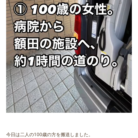
今日は二人の100歳の方を搬送しました。