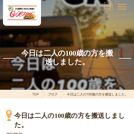
今日は二人の100歳の方を搬
送しました。
TOP
ブログ
今日は二人の100歳の方を搬送しました。
今日は二人の100歳の方を搬送しまし
た。