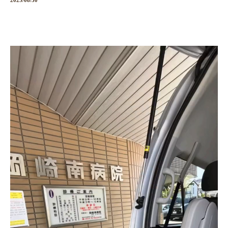
2025/08/30