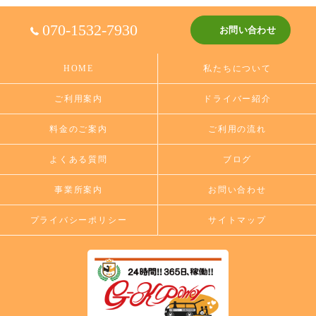
070-1532-7930
お問い合わせ
HOME
私たちについて
ご利用案内
ドライバー紹介
料金のご案内
ご利用の流れ
よくある質問
ブログ
事業所案内
お問い合わせ
プライバシーポリシー
サイトマップ