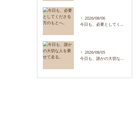
2026/08/06
今日も、必要としてくださる方のもとへ。
2026/08/05
今日も、誰かの大切な人を乗せて走る。