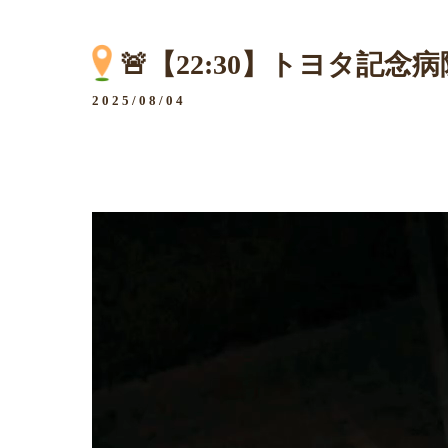
🚨【22:30】トヨタ記念
2025/08/04