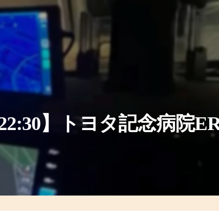
【22:30】トヨタ記念病院E