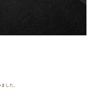
みました。