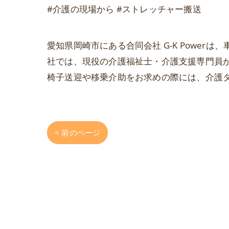
#介護の現場から #ストレッチャー搬送
愛知県岡崎市にある合同会社 G-K Powe
社では、現役の介護福祉士・介護支援専門員
椅子送迎や移乗介助をお求めの際には、介護
< 前のページ