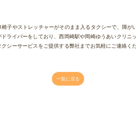
rは、車椅子やストレッチャーがそのまま入るタクシーで、障
がドライバーをしており、西岡崎駅や岡崎ゆうあいクリニ
タクシーサービスをご提供する弊社までお気軽にご連絡く
一覧に戻る