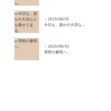
2026/08/05
今日も、誰かの大切な人を乗せて走る。
2026/08/03
突然の豪雨へ。