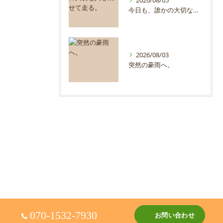
2026/08/05
今日も、誰かの大切な人を乗せて走る。
2026/08/03
突然の豪雨へ。
070-1532-7930
お問い合わせ