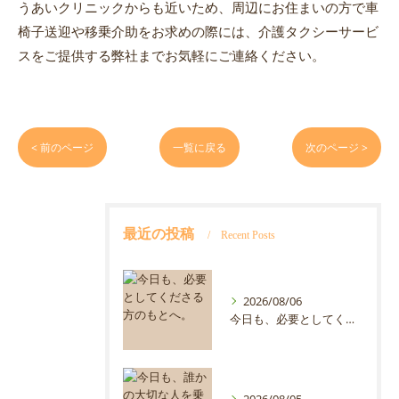
うあいクリニックからも近いため、周辺にお住まいの方で車
椅子送迎や移乗介助をお求めの際には、介護タクシーサービ
スをご提供する弊社までお気軽にご連絡ください。
< 前のページ
一覧に戻る
次のページ >
最近の投稿
Recent Posts
2026/08/06
今日も、必要としてくださる方のもとへ。