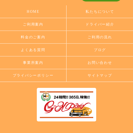
HOME
私たちについて
ご利用案内
ドライバー紹介
料金のご案内
ご利用の流れ
よくある質問
ブログ
事業所案内
お問い合わせ
プライバシーポリシー
サイトマップ