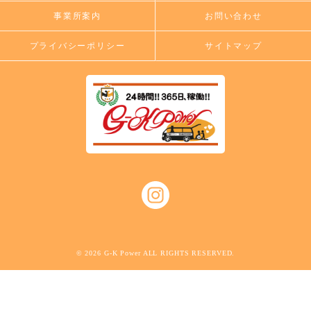
事業所案内
お問い合わせ
プライバシーポリシー
サイトマップ
© 2026 G-K Power ALL RIGHTS RESERVED.