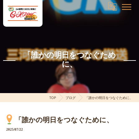
「誰かの明日をつなぐため
に、
TOP
ブログ
「誰かの明日をつなぐために、
「誰かの明日をつなぐために、
2025/07/22