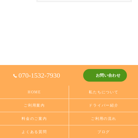
070-1532-7930
お問い合わせ
HOME
私たちについて
ご利用案内
ドライバー紹介
料金のご案内
ご利用の流れ
よくある質問
ブログ