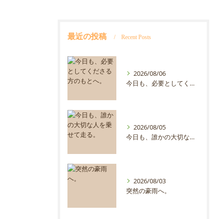
最近の投稿
Recent Posts
2026/08/06
今日も、必要としてくださる方のもとへ。
2026/08/05
今日も、誰かの大切な人を乗せて走る。
2026/08/03
突然の豪雨へ。