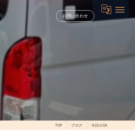
お問い合わせ
TOP
ブログ
今日のGK