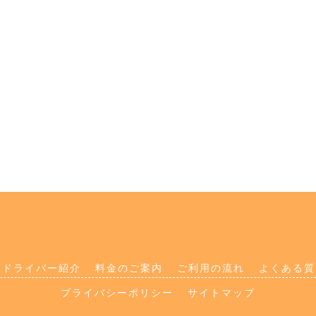
ドライバー紹介
料金のご案内
ご利用の流れ
よくある質
プライバシーポリシー
サイトマップ