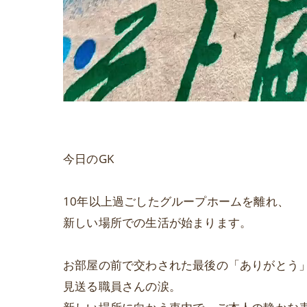
今日のGK
10年以上過ごしたグループホームを離れ、
新しい場所での生活が始まります。
お部屋の前で交わされた最後の「ありがとう
見送る職員さんの涙。