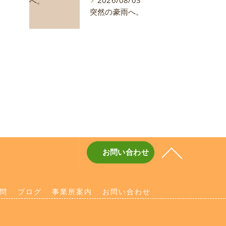
2026/08/03
突然の豪雨へ。
お問い合わせ
問
ブログ
事業所案内
お問い合わせ