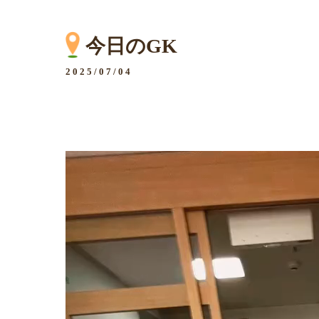
今日のGK
2025/07/04