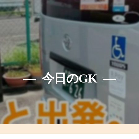
今日のGK