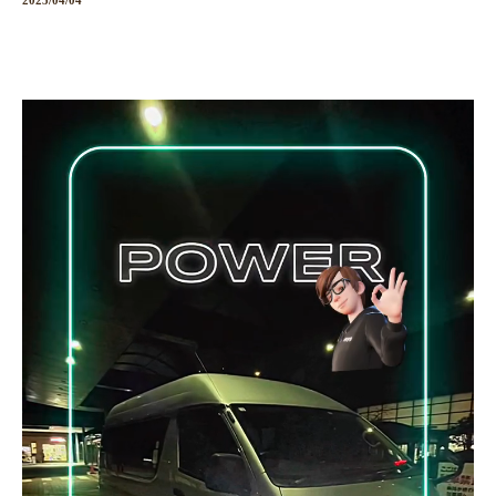
2025/04/04