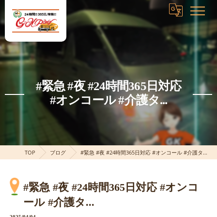
#緊急 #夜 #24時間365日対応
#オンコール #介護タ...
TOP
ブログ
#緊急 #夜 #24時間365日対応 #オンコール #介護タ...
#緊急 #夜 #24時間365日対応 #オンコ
ール #介護タ...