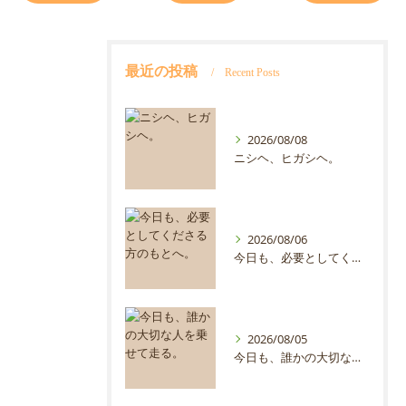
最近の投稿
Recent Posts
2026/08/08
ニシヘ、ヒガシヘ。
2026/08/06
今日も、必要としてくださる方のもとへ。
2026/08/05
今日も、誰かの大切な人を乗せて走る。