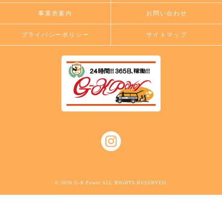
事業所案内
お問い合わせ
プライバシーポリシー
サイトマップ
© 2026 G-K Power ALL RIGHTS RESERVED.