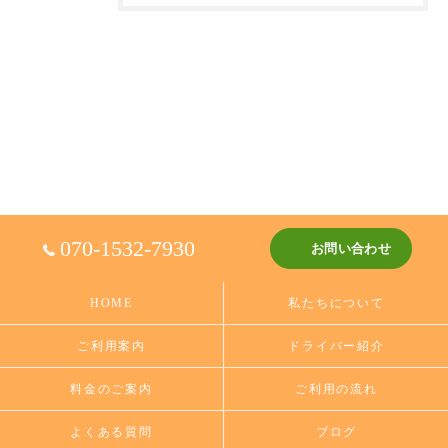
070-1532-7930
お問い合わせ
HOME
私たちについて
ご利用案内
ドライバー紹介
料金のご案内
ご利用の流れ
よくある質問
ブログ