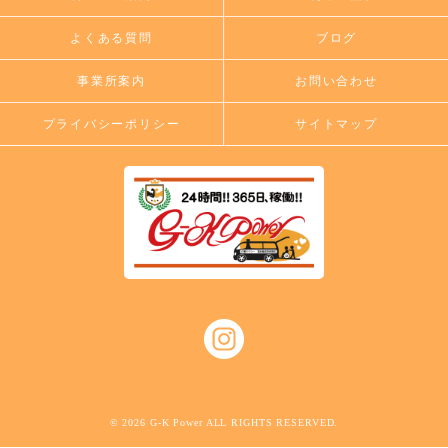
よくある質問
ブログ
事業所案内
お問い合わせ
プライバシーポリシー
サイトマップ
© 2026 G-K Power ALL RIGHTS RESERVED.