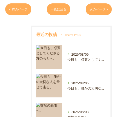
< 前のページ
一覧に戻る
次のページ >
最近の投稿
Recent Posts
2026/08/06
今日も、必要としてくださる方のもとへ。
2026/08/05
今日も、誰かの大切な人を乗せて走る。
2026/08/03