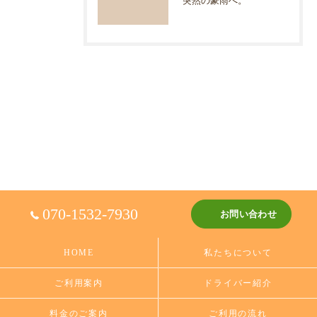
突然の豪雨へ。
070-1532-7930
お問い合わせ
HOME
私たちについて
ご利用案内
ドライバー紹介
料金のご案内
ご利用の流れ