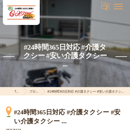
#24時間365日対応 #介護タ
クシー #安い介護タクシー
...
TOP
ブログ
#24時間365日対応 #介護タクシー #安い介護タクシー ...
#24時間365日対応 #介護タクシー #安
い介護タクシー ...