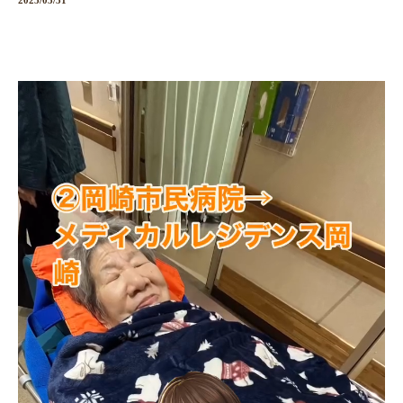
2025/03/31