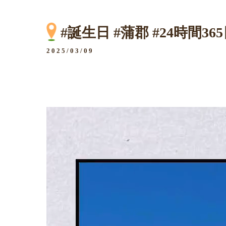
#誕生日 #蒲郡 #24時間36
2025/03/09