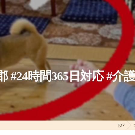
 #24時間365日対応 #介護
TOP