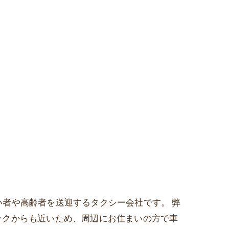
がい者や高齢者を送迎するタクシー会社です。 弊
ックからも近いため、周辺にお住まいの方で車