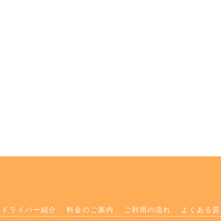
ドライバー紹介
料金のご案内
ご利用の流れ
よくある質