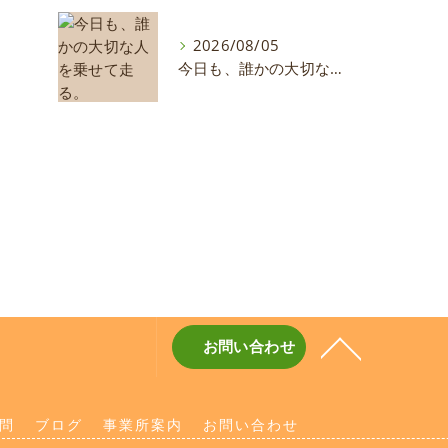
2026/08/05
今日も、誰かの大切な人を乗せて走る。
お問い合わせ
問
ブログ
事業所案内
お問い合わせ