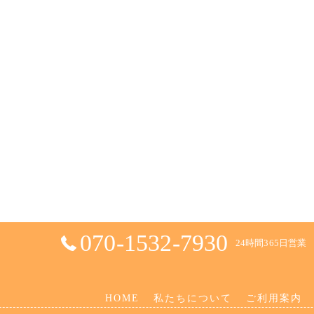
070-1532-7930
24時間365日営業
HOME
私たちについて
ご利用案内