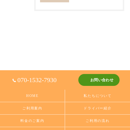
070-1532-7930
お問い合わせ
HOME
私たちについて
ご利用案内
ドライバー紹介
料金のご案内
ご利用の流れ