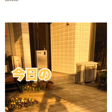
2025/03/01