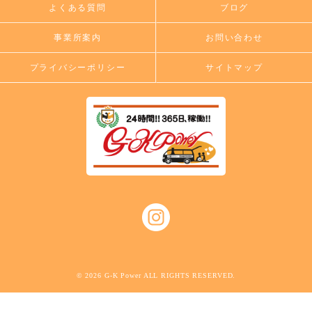
よくある質問
ブログ
事業所案内
お問い合わせ
プライバシーポリシー
サイトマップ
© 2026 G-K Power ALL RIGHTS RESERVED.