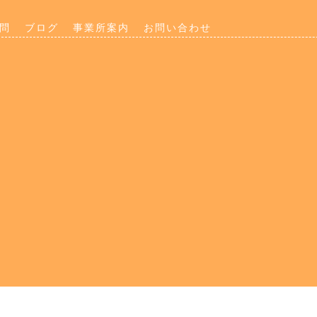
問
ブログ
事業所案内
お問い合わせ