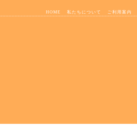
HOME
私たちについて
ご利用案内