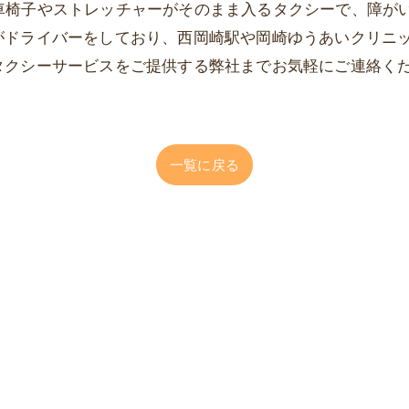
rは、車椅子やストレッチャーがそのまま入るタクシーで、障
がドライバーをしており、西岡崎駅や岡崎ゆうあいクリニ
タクシーサービスをご提供する弊社までお気軽にご連絡く
一覧に戻る