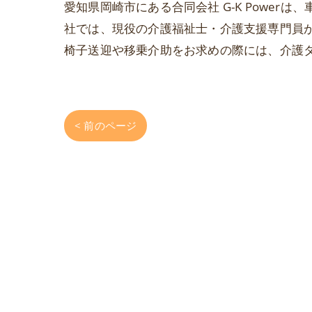
愛知県岡崎市にある合同会社 G-K Powe
社では、現役の介護福祉士・介護支援専門員
椅子送迎や移乗介助をお求めの際には、介護
< 前のページ