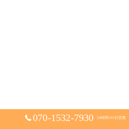
070-1532-7930
24時間365日営業