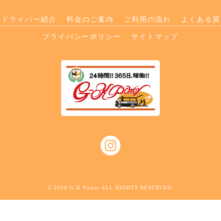
ドライバー紹介
料金のご案内
ご利用の流れ
よくある質
プライバシーポリシー
サイトマップ
© 2026 G-K Power ALL RIGHTS RESERVED.