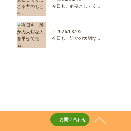
今日も、必要としてくださる方のもとへ。
2026/08/05
今日も、誰かの大切な人を乗せて走る。
お問い合わせ