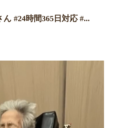
 #24時間365日対応 #...