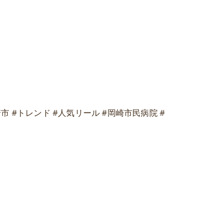
崎市 #トレンド #人気リール #岡崎市民病院 #