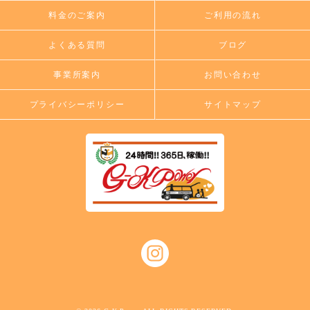
料金のご案内
ご利用の流れ
よくある質問
ブログ
事業所案内
お問い合わせ
プライバシーポリシー
サイトマップ