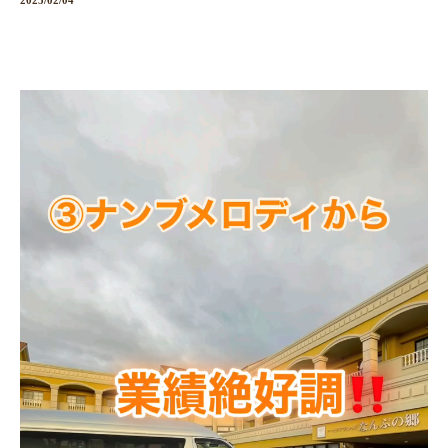
2025/02/04