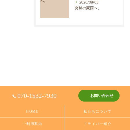
2026/08/03
突然の豪雨へ。
070-1532-7930
お問い合わせ
HOME
私たちについて
ご利用案内
ドライバー紹介