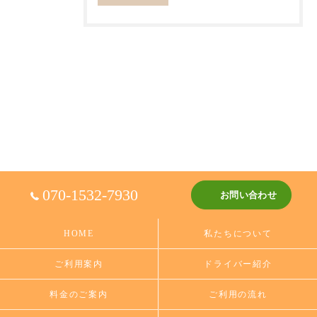
070-1532-7930
お問い合わせ
HOME
私たちについて
ご利用案内
ドライバー紹介
料金のご案内
ご利用の流れ