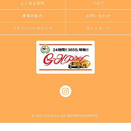
よくある質問
ブログ
事業所案内
お問い合わせ
プライバシーポリシー
サイトマップ
© 2026 G-K Power ALL RIGHTS RESERVED.