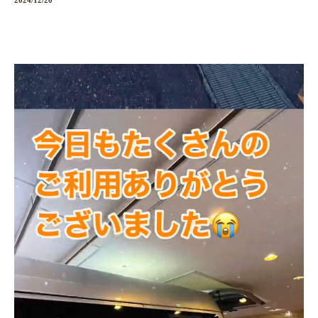
2024/12/20