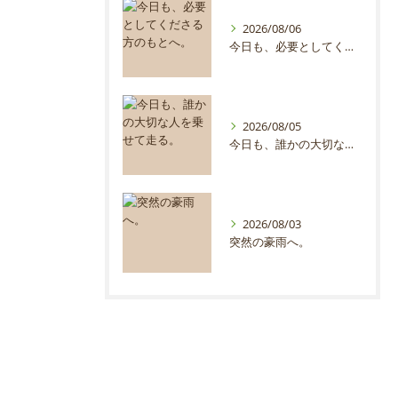
2026/08/06
今日も、必要としてくださる方のもとへ。
2026/08/05
今日も、誰かの大切な人を乗せて走る。
2026/08/03
突然の豪雨へ。