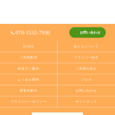
070-1532-7930
お問い合わせ
HOME
私たちについて
ご利用案内
ドライバー紹介
料金のご案内
ご利用の流れ
よくある質問
ブログ
事業所案内
お問い合わせ
プライバシーポリシー
サイトマップ