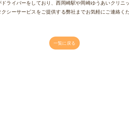
がドライバーをしており、西岡崎駅や岡崎ゆうあいクリニ
タクシーサービスをご提供する弊社までお気軽にご連絡く
一覧に戻る