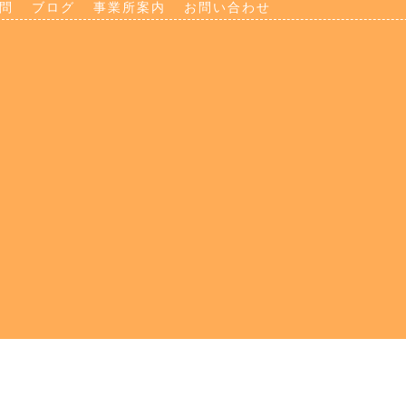
問
ブログ
事業所案内
お問い合わせ