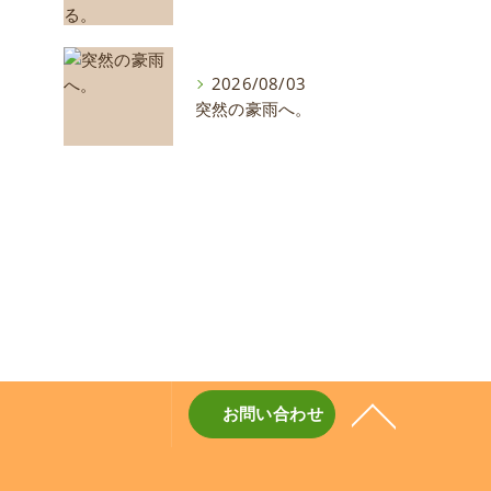
2026/08/03
突然の豪雨へ。
お問い合わせ