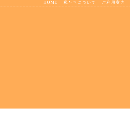
HOME
私たちについて
ご利用案内