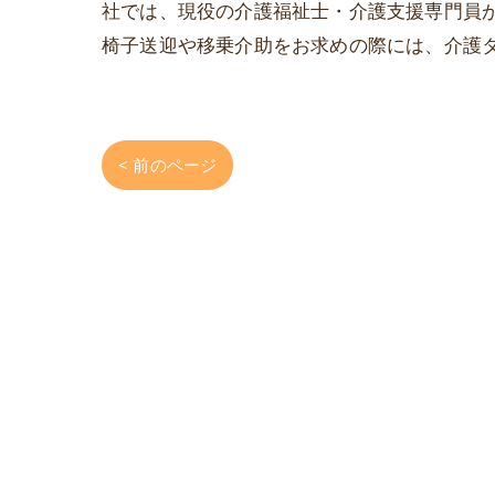
社では、現役の介護福祉士・介護支援専門員
椅子送迎や移乗介助をお求めの際には、介護
< 前のページ