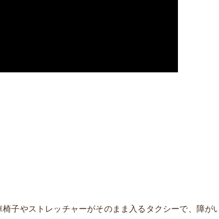
rは、車椅子やストレッチャーがそのまま入るタクシーで、障