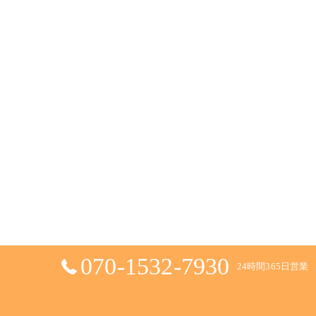
070-1532-7930
24時間365日営業