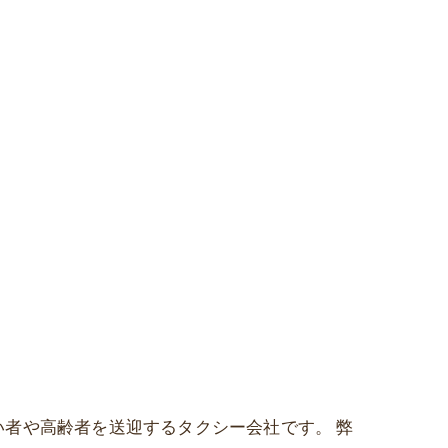
がい者や高齢者を送迎するタクシー会社です。 弊