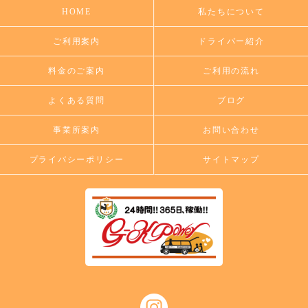
HOME
私たちについて
ご利用案内
ドライバー紹介
料金のご案内
ご利用の流れ
よくある質問
ブログ
事業所案内
お問い合わせ
プライバシーポリシー
サイトマップ