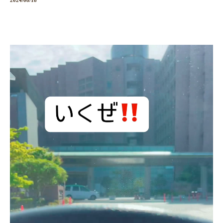
2024/08/18