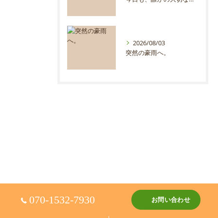
2026/08/03
突然の豪雨へ。
070-1532-7930
お問い合わせ