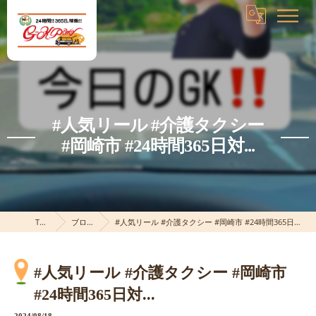
#人気リール #介護タクシー
#岡崎市 #24時間365日対...
TOP
ブログ
#人気リール #介護タクシー #岡崎市 #24時間365日対...
#人気リール #介護タクシー #岡崎市
#24時間365日対...