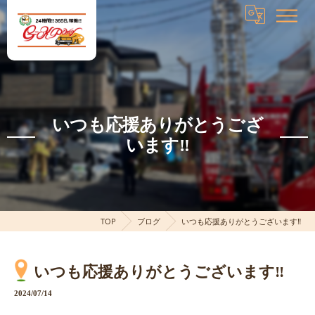
いつも応援ありがとうござ
います‼️
TOP
ブログ
いつも応援ありがとうございます‼️
いつも応援ありがとうございます‼️
2024/07/14