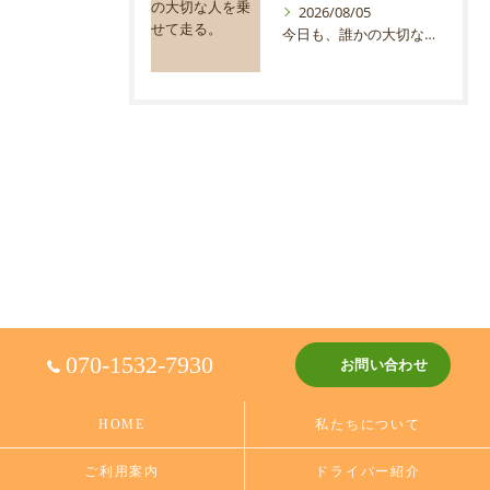
2026/08/05
今日も、誰かの大切な人を乗せて走る。
070-1532-7930
お問い合わせ
HOME
私たちについて
ご利用案内
ドライバー紹介