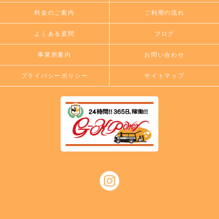
料金のご案内
ご利用の流れ
よくある質問
ブログ
事業所案内
お問い合わせ
プライバシーポリシー
サイトマップ