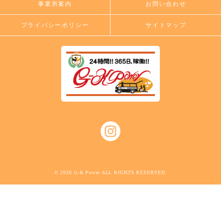
事業所案内
お問い合わせ
プライバシーポリシー
サイトマップ
© 2026 G-K Power ALL RIGHTS RESERVED.