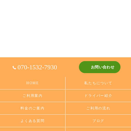
070-1532-7930
お問い合わせ
HOME
私たちについて
ご利用案内
ドライバー紹介
料金のご案内
ご利用の流れ
よくある質問
ブログ