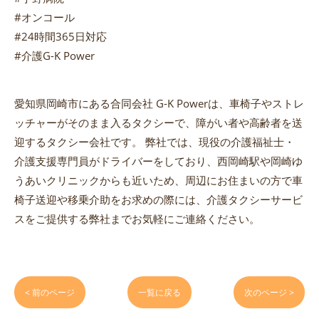
#オンコール
#24時間365日対応
#介護G-K Power
愛知県岡崎市にある合同会社 G-K Powerは、車椅子やストレ
ッチャーがそのまま入るタクシーで、障がい者や高齢者を送
迎するタクシー会社です。 弊社では、現役の介護福祉士・
介護支援専門員がドライバーをしており、西岡崎駅や岡崎ゆ
うあいクリニックからも近いため、周辺にお住まいの方で車
椅子送迎や移乗介助をお求めの際には、介護タクシーサービ
スをご提供する弊社までお気軽にご連絡ください。
< 前のページ
一覧に戻る
次のページ >