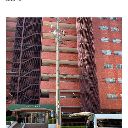
2024/07/08