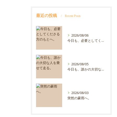
最近の投稿
Recent Posts
2026/08/06
今日も、必要としてくださる方のもとへ。
2026/08/05
今日も、誰かの大切な人を乗せて走る。
2026/08/03
突然の豪雨へ。