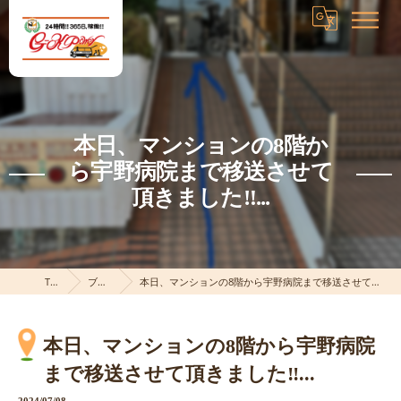
本日、マンションの8階か
ら宇野病院まで移送させて
頂きました‼...
TOP
ブログ
本日、マンションの8階から宇野病院まで移送させて頂きました‼...
本日、マンションの8階から宇野病院
まで移送させて頂きました‼...