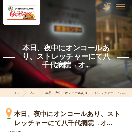
本日、夜中にオンコールあ
り、ストレッチャーにて八
千代病院→オ...
TOP
ブログ
本日、夜中にオンコールあり、ストレッチャーにて八千代病院→オ...
本日、夜中にオンコールあり、スト
レッチャーにて八千代病院→オ...