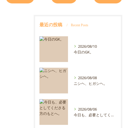
最近の投稿
Recent Posts
2026/08/10
今日のGK。
2026/08/08
ニシヘ、ヒガシヘ。
2026/08/06
今日も、必要としてくださる方のもとへ。