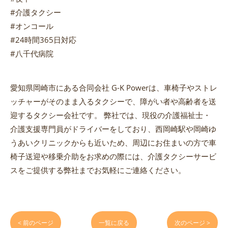
#介護タクシー
#オンコール
#24時間365日対応
#八千代病院
愛知県岡崎市にある合同会社 G-K Powerは、車椅子やストレ
ッチャーがそのまま入るタクシーで、障がい者や高齢者を送
迎するタクシー会社です。 弊社では、現役の介護福祉士・
介護支援専門員がドライバーをしており、西岡崎駅や岡崎ゆ
うあいクリニックからも近いため、周辺にお住まいの方で車
椅子送迎や移乗介助をお求めの際には、介護タクシーサービ
スをご提供する弊社までお気軽にご連絡ください。
< 前のページ
一覧に戻る
次のページ >