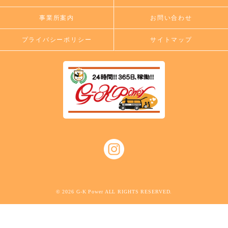
事業所案内
お問い合わせ
プライバシーポリシー
サイトマップ
© 2026 G-K Power ALL RIGHTS RESERVED.