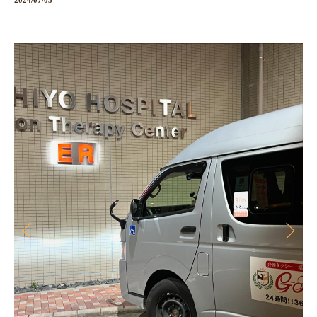
2024/07/05