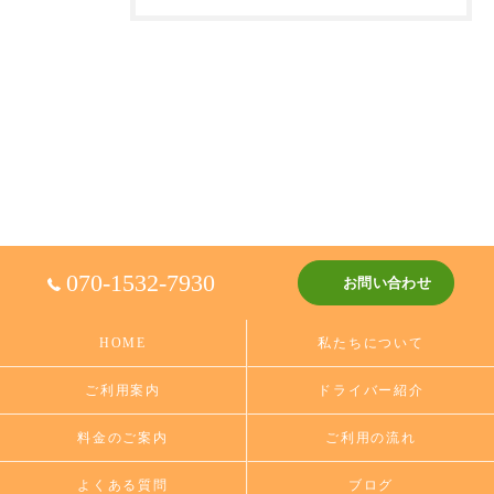
070-1532-7930
お問い合わせ
HOME
私たちについて
ご利用案内
ドライバー紹介
料金のご案内
ご利用の流れ
よくある質問
ブログ