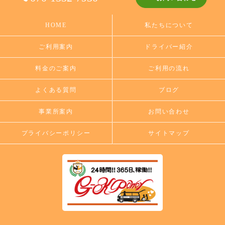
HOME
私たちについて
ご利用案内
ドライバー紹介
料金のご案内
ご利用の流れ
よくある質問
ブログ
事業所案内
お問い合わせ
プライバシーポリシー
サイトマップ