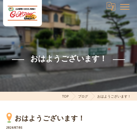
おはようございます！
TOP
ブログ
おはようございます！
おはようございます！
2024/07/01