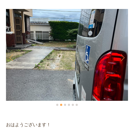
おはようございます！