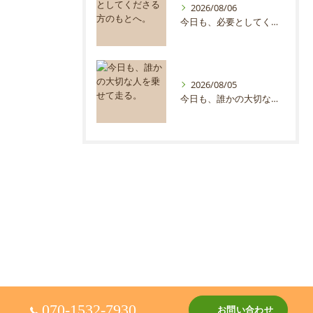
2026/08/06
今日も、必要としてくださる方のもとへ。
2026/08/05
今日も、誰かの大切な人を乗せて走る。
070-1532-7930
お問い合わせ