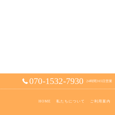
070-1532-7930
24時間365日営業
HOME
私たちについて
ご利用案内