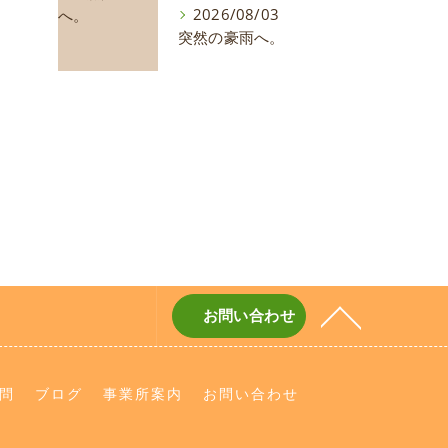
2026/08/03
突然の豪雨へ。
お問い合わせ
問
ブログ
事業所案内
お問い合わせ