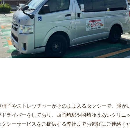
rは、車椅子やストレッチャーがそのまま入るタクシーで、障
がドライバーをしており、西岡崎駅や岡崎ゆうあいクリニ
タクシーサービスをご提供する弊社までお気軽にご連絡く