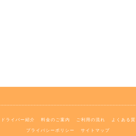
ドライバー紹介
料金のご案内
ご利用の流れ
よくある質
プライバシーポリシー
サイトマップ