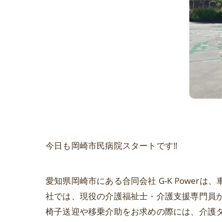
今日も岡崎市民病院スタートです‼️
愛知県岡崎市にある合同会社 G-K Powe
社では、現役の介護福祉士・介護支援専門員
椅子送迎や移乗介助をお求めの際には、介護