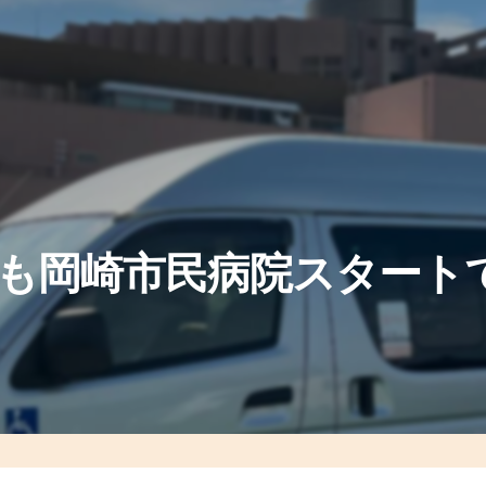
も岡崎市民病院スタートで