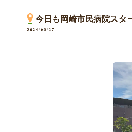
今日も岡崎市民病院スター
2024/06/27